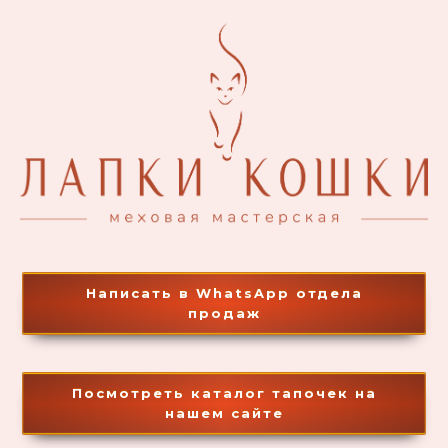
Написать в WhatsApp отдела
продаж
Посмотреть каталог тапочек на
нашем сайте