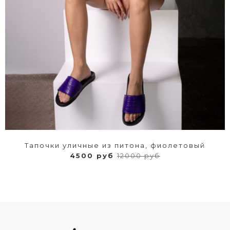
Тапочки уличные из питона, фиолетовый
4500 руб
12000 руб