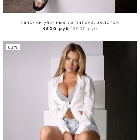
Тапочки уличные из питона, золотой
4500 руб
12000 руб
63%