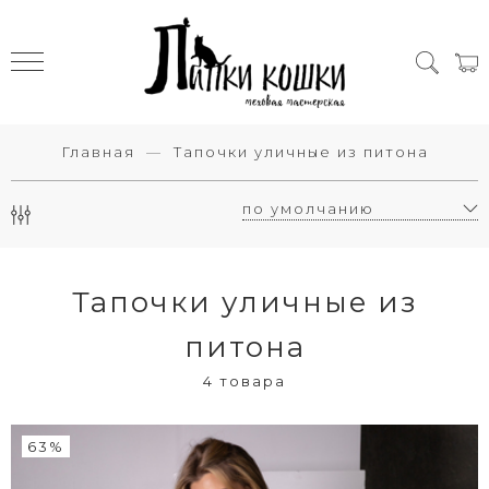
Главная
Тапочки уличные из питона
Тапочки уличные из
питона
4 товара
63%