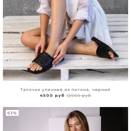
Тапочки уличные из питона, черный
4500 руб
12000 руб
63%