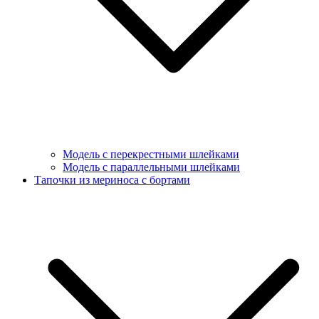
Модель с перекрестными шлейками
Модель с параллельными шлейками
Тапочки из мериноса с бортами