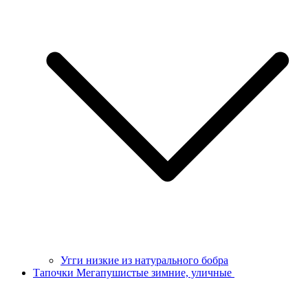
Угги низкие из натурального бобра
Тапочки Мегапушистые зимние, уличные