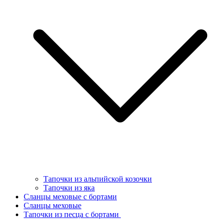
Тапочки из альпийской козочки
Тапочки из яка
Сланцы меховые с бортами
Сланцы меховые
Тапочки из песца с бортами