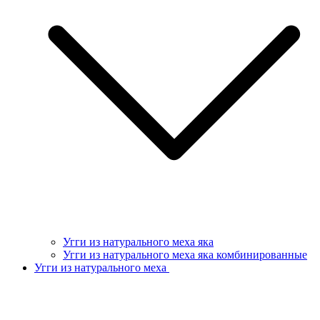
Угги из натурального меха яка
Угги из натурального меха яка комбинированные
Угги из натурального меха