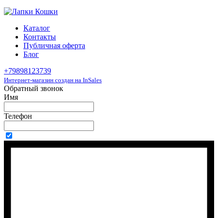
Каталог
Контакты
Публичная оферта
Блог
+79898123739
Интернет-магазин создан на InSales
Обратный звонок
Имя
Телефон