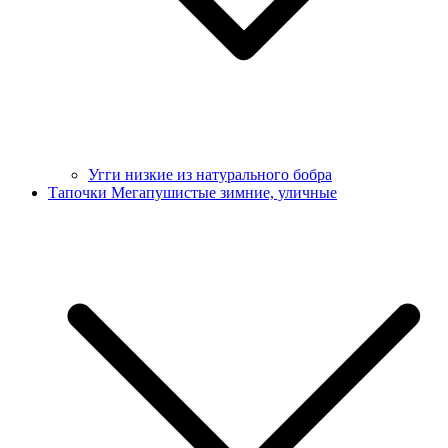
Угги низкие из натурального бобра
Тапочки Мегапушистые зимние, уличные