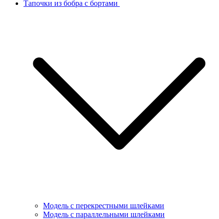
Тапочки из бобра с бортами
Модель с перекрестными шлейками
Модель с параллельными шлейками