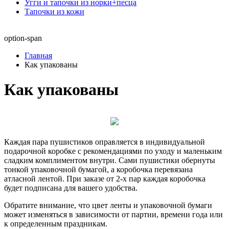
Угги и тапочки из норки+песца
Тапочки из кожи
option-span
Главная
Как упакованы
Как упакованы
Каждая пара пушистиков оправляется в индивидуальной
подарочной коробке с рекомендациями по уходу и маленьким
сладким комплиментом внутри. Сами пушистики обернуты
тонкой упаковочной бумагой, а коробочка перевязана
атласной лентой. При заказе от 2-х пар каждая коробочка
будет подписана для вашего удобства.
Обратите внимание, что цвет ленты и упаковочной бумаги
может изменяться в зависимости от партии, времени года или
к определенным праздникам.