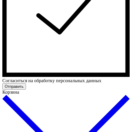
Cогласиться на обработку персональных данных
Отправить
Корзина