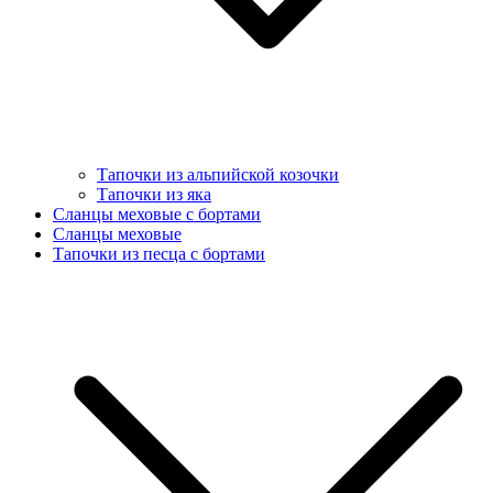
Тапочки из альпийской козочки
Тапочки из яка
Сланцы меховые с бортами
Сланцы меховые
Тапочки из песца с бортами