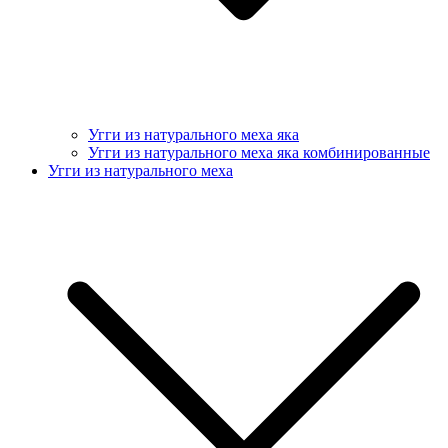
Угги из натурального меха яка
Угги из натурального меха яка комбинированные
Угги из натурального меха