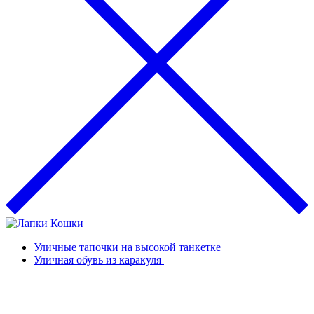
Уличные тапочки на высокой танкетке
Уличная обувь из каракуля