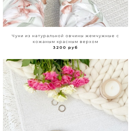
Чуни из натуральной овчины жемчужные с
кожаным красным верхом
3200 руб