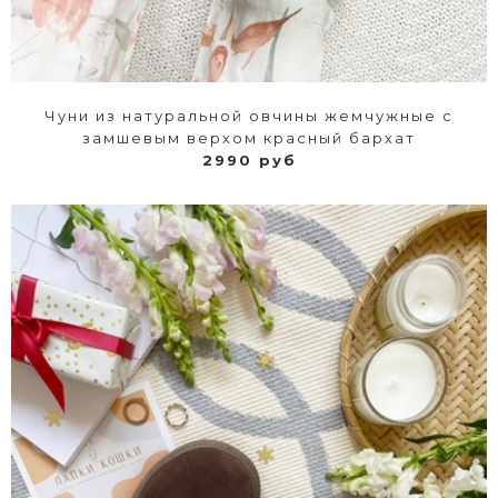
Чуни из натуральной овчины жемчужные с
замшевым верхом красный бархат
2990 руб