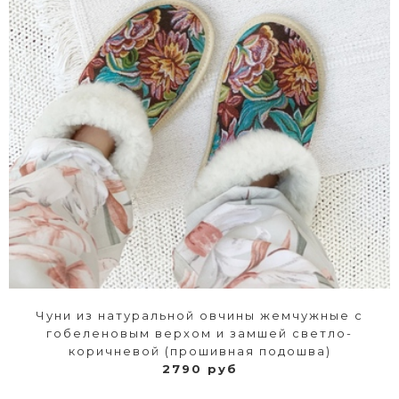
Чуни из натуральной овчины жемчужные с
гобеленовым верхом и замшей светло-
коричневой (прошивная подошва)
2790 руб