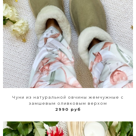
Чуни из натуральной овчины жемчужные с
замшевым оливковым верхом
2990 руб