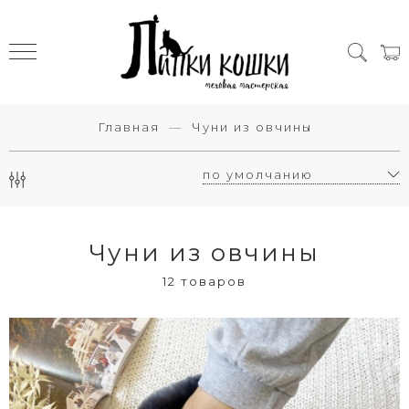
Главная
Чуни из овчины
Чуни из овчины
12 товаров