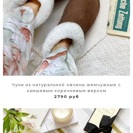
Чуни из натуральной овчины жемчужные с
замшевым коричневым верхом
2790 руб