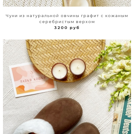
Чуни из натуральной овчины графит с кожаным
серебристым верхом
3200 руб