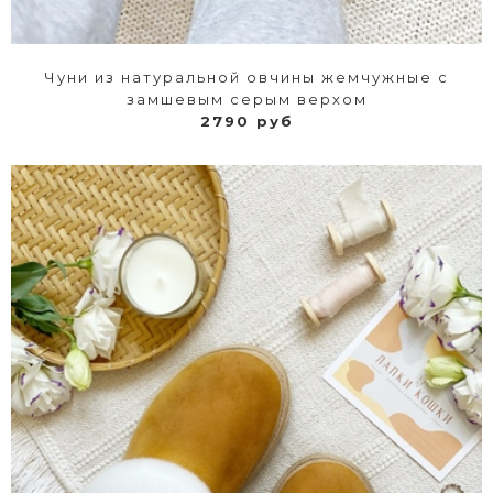
Чуни из натуральной овчины жемчужные с
замшевым серым верхом
2790 руб