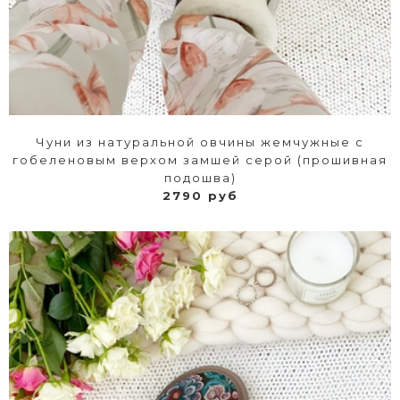
Чуни из натуральной овчины жемчужные с
гобеленовым верхом замшей серой (прошивная
подошва)
2790 руб