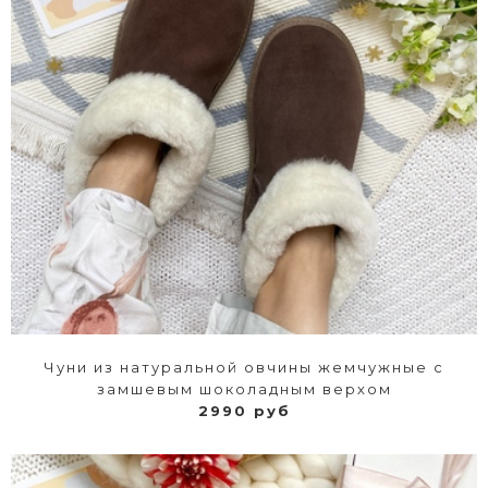
Чуни из натуральной овчины жемчужные с
замшевым шоколадным верхом
2990 руб