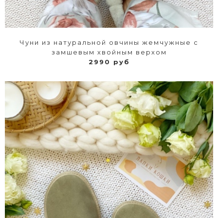
Чуни из натуральной овчины жемчужные с
замшевым хвойным верхом
2990 руб