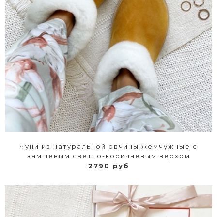
Чуни из натуральной овчины жемчужные с
замшевым светло-коричневым верхом
2790 руб