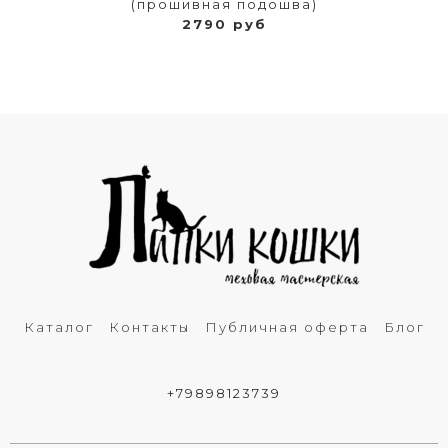
(прошивная подошва)
2790 руб
Каталог
Контакты
Публичная оферта
Блог
+79898123739