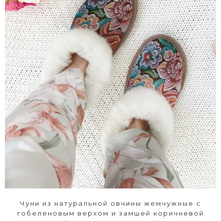
Чуни из натуральной овчины жемчужные с
гобеленовым верхом и замшей коричневой