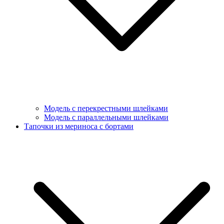
Модель с перекрестными шлейками
Модель с параллельными шлейками
Тапочки из мериноса с бортами