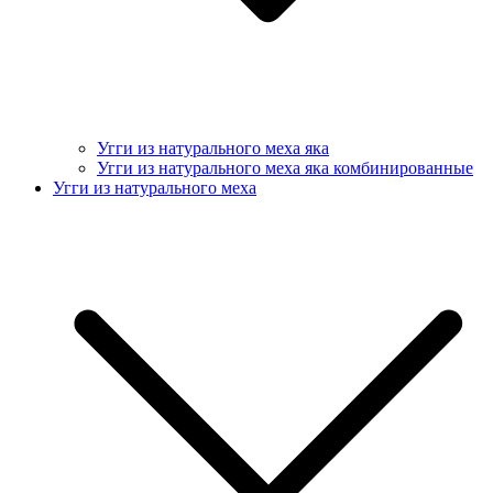
Угги из натурального меха яка
Угги из натурального меха яка комбинированные
Угги из натурального меха