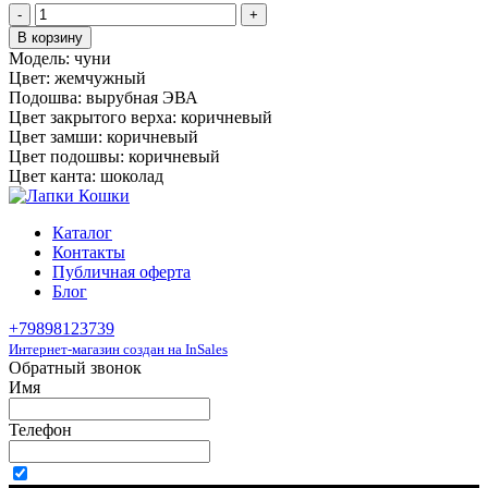
-
+
В корзину
Модель:
чуни
Цвет:
жемчужный
Подошва:
вырубная ЭВА
Цвет закрытого верха:
коричневый
Цвет замши:
коричневый
Цвет подошвы:
коричневый
Цвет канта:
шоколад
Каталог
Контакты
Публичная оферта
Блог
+79898123739
Интернет-магазин создан на InSales
Обратный звонок
Имя
Телефон