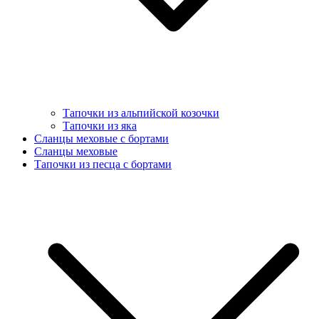
Тапочки из альпийской козочки
Тапочки из яка
Сланцы меховые с бортами
Сланцы меховые
Тапочки из песца с бортами