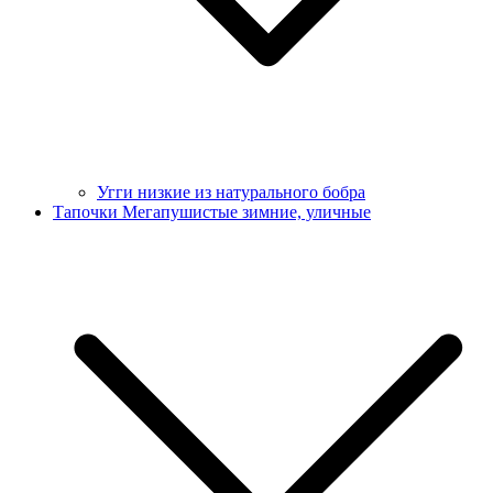
Угги низкие из натурального бобра
Тапочки Мегапушистые зимние, уличные