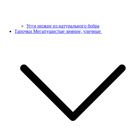
Угги низкие из натурального бобра
Тапочки Мегапушистые зимние, уличные