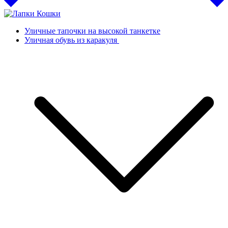
Уличные тапочки на высокой танкетке
Уличная обувь из каракуля