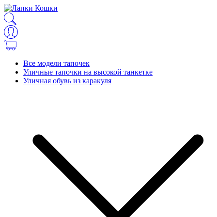
Все модели тапочек
Уличные тапочки на высокой танкетке
Уличная обувь из каракуля