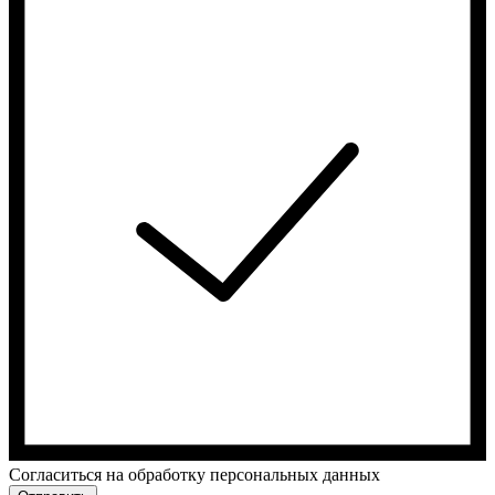
Cогласиться на обработку персональных данных