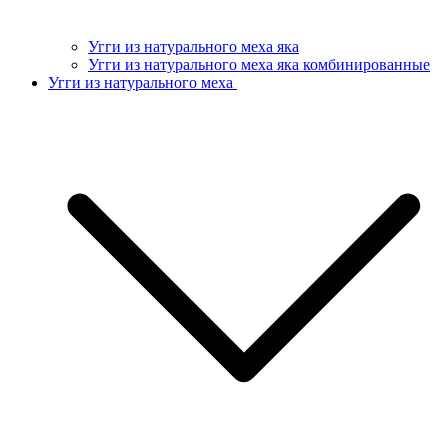
Угги из натурального меха яка
Угги из натурального меха яка комбинированные
Угги из натурального меха