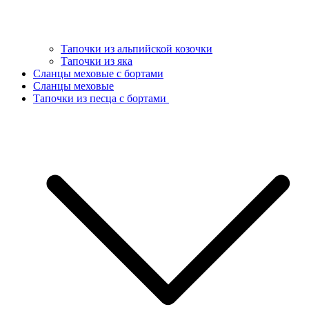
Тапочки из альпийской козочки
Тапочки из яка
Сланцы меховые с бортами
Сланцы меховые
Тапочки из песца с бортами