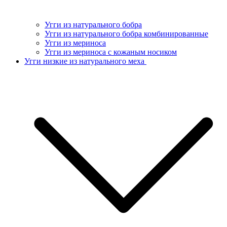
Угги из натурального бобра
Угги из натурального бобра комбинированные
Угги из мериноса
Угги из мериноса с кожаным носиком
Угги низкие из натурального меха