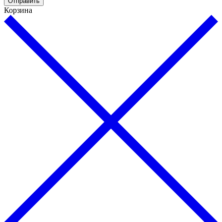
Отправить
Корзина