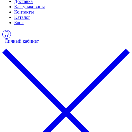
Доставка
Как упакованы
Контакты
Каталог
Блог
Личный кабинет