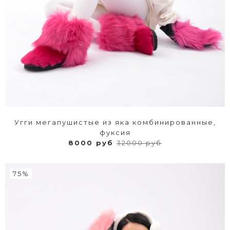
Угги мегапушистые из яка комбинированные,
фуксия
8000 руб
32000 руб
75%