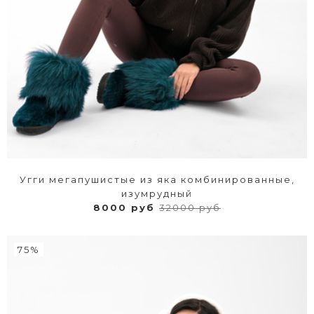
Угги мегапушистые из яка комбинированные,
изумрудный
8000 руб
32000 руб
75%