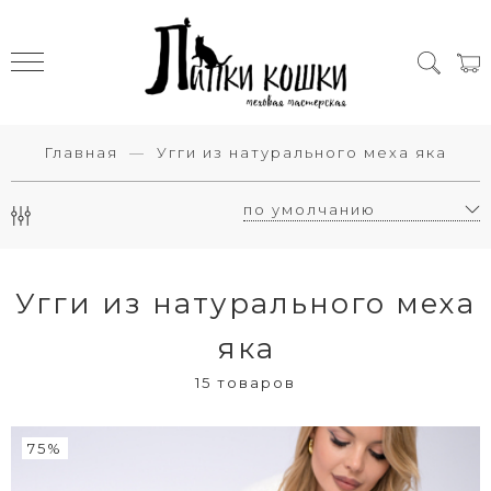
Главная
Угги из натурального меха яка
Угги из натурального меха
яка
15 товаров
75%