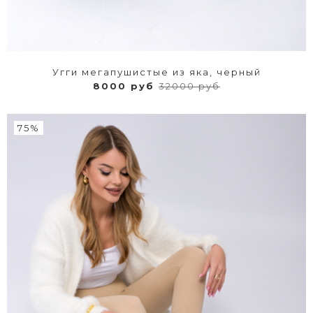
Угги мегапушистые из яка, черный
8000 руб
32000 руб
75%