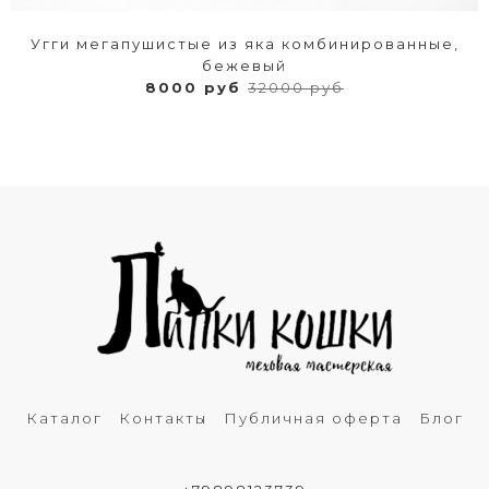
Угги мегапушистые из яка комбинированные,
бежевый
8000 руб
32000 руб
Каталог
Контакты
Публичная оферта
Блог