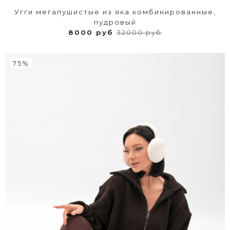
Угги мегапушистые из яка комбинированные,
пудровый
8000 руб
32000 руб
75%