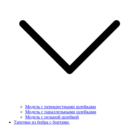
Модель с перекрестными шлейками
Модель с параллельными шлейками
Модель с цельной шлейкой
Тапочки из бобра с бортами