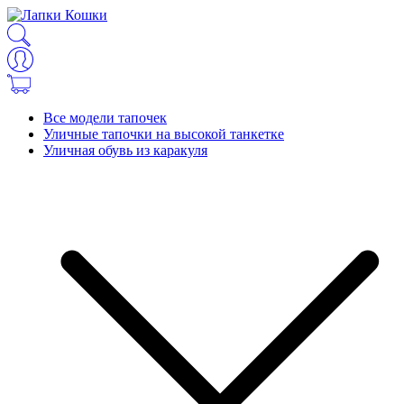
Все модели тапочек
Уличные тапочки на высокой танкетке
Уличная обувь из каракуля