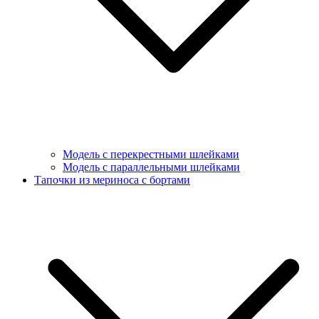
Модель с перекрестными шлейками
Модель с параллельными шлейками
Тапочки из мериноса с бортами