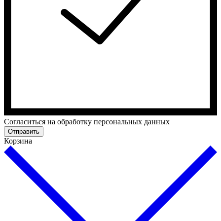
Cогласиться на обработку персональных данных
Отправить
Корзина