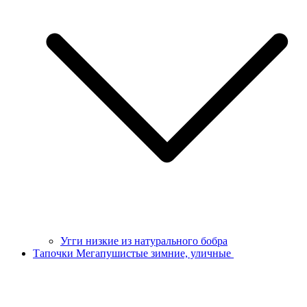
Угги низкие из натурального бобра
Тапочки Мегапушистые зимние, уличные