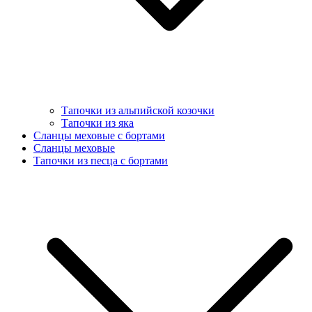
Тапочки из альпийской козочки
Тапочки из яка
Сланцы меховые с бортами
Сланцы меховые
Тапочки из песца с бортами