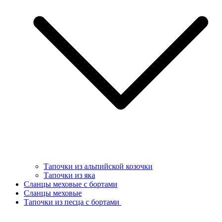
Тапочки из альпийской козочки
Тапочки из яка
Сланцы меховые с бортами
Сланцы меховые
Тапочки из песца с бортами