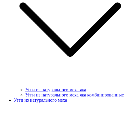
Угги из натурального меха яка
Угги из натурального меха яка комбинированные
Угги из натурального меха