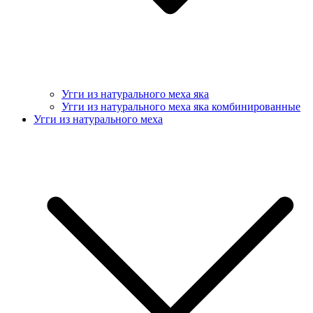
Угги из натурального меха яка
Угги из натурального меха яка комбинированные
Угги из натурального меха