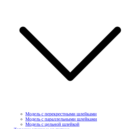
Модель с перекрестными шлейками
Модель с параллельными шлейками
Модель с цельной шлейкой