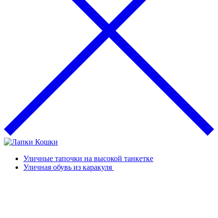
Уличные тапочки на высокой танкетке
Уличная обувь из каракуля