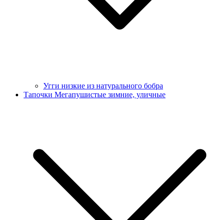
Угги низкие из натурального бобра
Тапочки Мегапушистые зимние, уличные