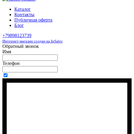
Каталог
Контакты
Публичная оферта
Блог
+79898123739
Интернет-магазин создан на InSales
Обратный звонок
Имя
Телефон