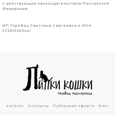
с действующим законодательством Российской
Федерации.
ИП Горобец Светлана Сергеевна и ИНН
233610520441
Каталог
Контакты
Публичная оферта
Блог