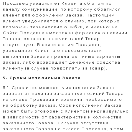
Продавец уведомляет Клиента об этом по
каналу коммуникации, по которому обратился
клиент для оформления Заказа. Настоящим
Клиент уведомляется о случаях, при которых
возможны технические ошибки, а именно: на
Сайте Продавца имеется информация о наличии
Товара, однако в наличии такой Товар
отсутствует. В связи с этим Продавец
уведомляет Клиента о невозможности
выполнить Заказ и предлагает иные варианты
Заказа, либо возвращает денежные средства
Клиенту (в случае предоплаты за Товар).
5. Сроки исполнения Заказа
5.1. Срок и возможность исполнения Заказа
зависят от наличия заказанных позиций Товара
на складе Продавца и времени, необходимого
на обработку Заказа. Срок исполнения Заказа
может быть оговорен с Клиентом индивидуально
в зависимости от характеристик и количества
заказанного Товара. В случае отсутствия
заказанного Товара на складе Продавца, в том