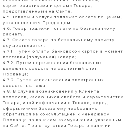
характеристиками и ценами Товара,
представленными на Сайте.
4.5. Товары и Услуги подлежат оплате по ценам,
установленным Продавцом.
4.6. Товар подлежит оплате по безналичному
расчету.
4.7. Оплата товара по безналичному расчету
осуществляется:
4.7.1. Путем оплаты банковской картой в момент
доставки (получения) Товара;
4.7.2. Путем перечисления безналичных
денежных средств на расчетный счет
Продавца;
4.7.3. Путем использования электронных
средств платежа.
4.8. В случае возникновения у Клиента
вопросов, касающихся свойств и характеристик
Товара, иной информации о Товаре, перед
оформлением Заказа ему необходимо
обратиться за консультацией к менеджеру
Продавца по каналам коммуникации, указанным
на Сайте. При отсутствии Товара в наличии