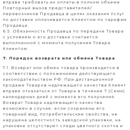
вправе требовать их оплаты в полном объеме.
Повторный вызов представителей/
перевозчиков Продавца в целях оказания Услуг
по доставке оплачивается Клиентом по тарифам
Продавца.
6.5. Обязанность Продавца по передаче Товара
с условием о его доставке считается
выполненной с момента получения Товара
Клиентом.
7. Порядок возврата или обмена Товара
7.1. Возврат или обмен товара производится в
соответствии с положениями действующего
законодательством РФ. При дистанционной
продаже Товаров надлежащего качества Клиент
вправе отказаться от Товара в течение 7 (Семи)
календарных дней с момента его получения.
Возврат Товара надлежащего качества
возможен в случае, если сохранены его
товарный вид, потребительские свойства, не
нарушена целостность заводской упаковки, на
упаковке отсутствуют следы цветного скотча и