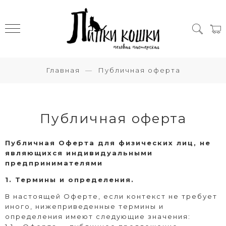
Главная
Публичная оферта
Публичная оферта
Публичная Оферта для физических лиц, не
являющихся индивидуальными
предпринимателями
1. Термины и определения.
В настоящей Оферте, если контекст не требует
иного, нижеприведенные термины и
определения имеют следующие значения: