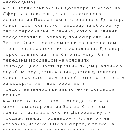
необходимо).
4.3. В целях заключения Договора на условиях
Оферты, а также в целях надлежащего
исполнения Продавцом заключенного Договора,
Клиент дает согласие Продавцу на обработку
своих персональных данных, которые Клиент
предоставляет Продавцу при оформлении
Заказа. Клиент осведомлен и согласен с тем,
что в целях заключения и исполнения Договора,
персональные данные Клиента могут быть
переданы Продавцом на условиях
конфиденциальности третьим лицам (например:
службам, осуществляющим доставку Товара).
Клиент самостоятельно несёт ответственность
за содержание и достоверность
предоставленных при заключении Договора
данных.
4.4. Настоящим Стороны определили, что
моментом оформления Заказа Клиентом
является дата заключения Договора купли-
продажи между Продавцом и Клиентом на
условиях, изложенных в Оферте, а также на
основании ознакомления с описанием,