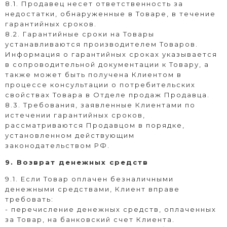
8.1. Продавец несет ответственность за
недостатки, обнаруженные в Товаре, в течение
гарантийных сроков.
8.2. Гарантийные сроки на Товары
устанавливаются производителем Товаров.
Информация о гарантийных сроках указывается
в сопроводительной документации к Товару, а
также может быть получена Клиентом в
процессе консультации о потребительских
свойствах Товара в Отделе продаж Продавца.
8.3. Требования, заявленные Клиентами по
истечении гарантийных сроков,
рассматриваются Продавцом в порядке,
установленном действующим
законодательством РФ.
9. Возврат денежных средств
9.1. Если Товар оплачен безналичными
денежными средствами, Клиент вправе
требовать:
- перечисление денежных средств, оплаченных
за Товар, на банковский счет Клиента.