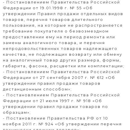
- Постановлением Правительства Российской
Федерации от 19.01.1998 г. № 55 «Об
утверждении Правил продажи отдельных видов
товаров, перечня товаров длительного
пользования, на которые не распространяется
требование покупателя о безвозмездном
предоставлении ему на период ремонта или
замены аналогичного товара, и перечня
непродовольственных товаров надлежащего
качества, не подлежащих возврату или обмену
на аналогичный товар других размера, формы,
габарита, фасона, расцветки или комплектации;
- Постановлением Правительства Российской
Федерации от 27 сентября 2007 г. № 612 «Об
утверждении правил продажи товаров
дистанционным способом»;
- Постановлением Правительства Российской
Федерации от 21 июля 1997 г. № 918 «Об
утверждении правил продажи товаров по
образцам»;
- Постановление Правительства РФ от 10
ноября 2011 г. № 924 «Об утверждении перечня
технически сложных товаров»;