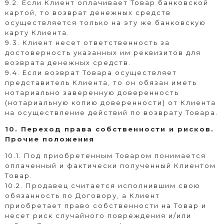
9.2. Если Клиент оплачивает Товар банковской
картой, то возврат денежных средств
осуществляется только на эту же банковскую
карту Клиента.
9.3. Клиент несет ответственность за
достоверность указанных им реквизитов для
возврата денежных средств.
9.4. Если возврат Товара осуществляет
представитель Клиента, то он обязан иметь
нотариально заверенную доверенность
(нотариальную копию доверенности) от Клиента
на осуществление действий по возврату Товара.
10. Переход права собственности и рисков.
Прочие положения
10.1. Под приобретенным Товаром понимается
оплаченный и фактически полученный Клиентом
Товар.
10.2. Продавец считается исполнившим свою
обязанность по Договору, а Клиент
приобретает право собственности на Товар и
несет риск случайного повреждения и/или