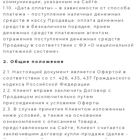
коммуникации, указанным на Сайте.
1.10. «Дата оплаты» – в зависимости от способа
платежа – поступление наличных денежных
средств в кассу Продавца; оплата денежных
средств в безналичном порядке; прием
денежных средств платежным агентом;
отражение поступления денежных средств
Продавцу в соответствии с ФЗ «О национальной
платежной системе».
2. Общие положения
2.1. Настоящий документ является Офертой в
соответствии со ст. 426, 435, 437 Гражданского
кодекса Российской Федерации.
2.2. Клиент вправе заключить Договор с
Продавцом исключительно путем
присоединения к условиям Оферты.
2.3. В случае принятия Клиентом изложенных
ниже условий, а также на основании
ознакомления с описанием Товара,
представленным на Сайте, Клиент считается
заключившим договор купли-продажи (далее -