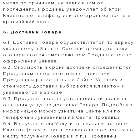
числе по причинам, не зависящим от
последнего, Продавец уведомляет об этом
Клиента по телефону или электронной почте в
кратчайший срок.
6. Доставка Товара
6.1. Доставка Товара осуществляется по адресу,
указанному в Заказе. Сроки и время доставки
оговариваются с менеджером Продавца после
оформления Заказа.
6.2. Стоимость и сроки доставки определяются
Продавцом в соответствии с тарифами
Продавца и размещены на Сайте. Условия и
стоимость доставки выбираются Клиентом и
указываются в Заказе.
6.3. Продавец вправе устанавливать правила
оказания услуг по доставке Товара. Подробную
информацию можно узнать на Сайте или по
телефонам , указанным на Сайте Продавца.
6.4. В случае, если Услуги не оказаны по вине
Клиента (отсутствие в согласованное время по
месту получения Товара и т.п.), Продавец