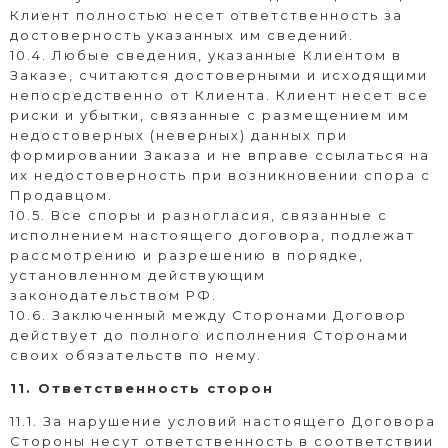
Клиент полностью несет ответственность за
достоверность указанных им сведений.
10.4. Любые сведения, указанные Клиентом в
Заказе, считаются достоверными и исходящими
непосредственно от Клиента. Клиент несет все
риски и убытки, связанные с размещением им
недостоверных (неверных) данных при
формировании Заказа и не вправе ссылаться на
их недостоверность при возникновении спора с
Продавцом.
10.5. Все споры и разногласия, связанные с
исполнением настоящего договора, подлежат
рассмотрению и разрешению в порядке,
установленном действующим
законодательством РФ.
10.6. Заключенный между Сторонами Договор
действует до полного исполнения Сторонами
своих обязательств по нему.
11. Ответственность сторон
11.1. За нарушение условий настоящего Договора
Стороны несут ответственность в соответствии