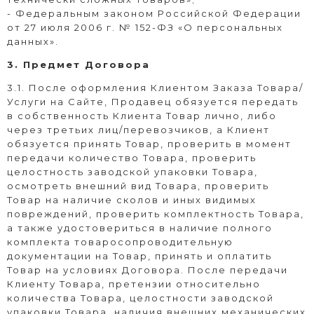
- Федеральным законом Российской Федерации
от 27 июля 2006 г. № 152-ФЗ «О персональных
данных».
3. Предмет Договора
3.1. После оформления Клиентом Заказа Товара/
Услуги на Сайте, Продавец обязуется передать
в собственность Клиента Товар лично, либо
через третьих лиц/перевозчиков, а Клиент
обязуется принять Товар, проверить в момент
передачи количество Товара, проверить
целостность заводской упаковки Товара,
осмотреть внешний вид Товара, проверить
Товар на наличие сколов и иных видимых
повреждений, проверить комплектность Товара,
а также удостовериться в наличие полного
комплекта товаросопроводительную
документации на Товар, принять и оплатить
Товар на условиях Договора. После передачи
Клиенту Товара, претензии относительно
количества Товара, целостности заводской
упаковки Товара, наличия внешних механических