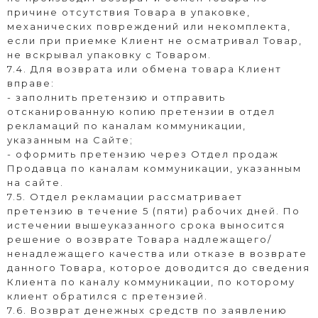
причине отсутствия Товара в упаковке,
механических повреждений или некомплекта,
если при приемке Клиент не осматривал Товар,
не вскрывал упаковку с Товаром.
7.4. Для возврата или обмена товара Клиент
вправе:
- заполнить претензию и отправить
отсканированную копию претензии в отдел
рекламаций по каналам коммуникации,
указанным на Сайте;
- оформить претензию через Отдел продаж
Продавца по каналам коммуникации, указанным
на сайте.
7.5. Отдел рекламации рассматривает
претензию в течение 5 (пяти) рабочих дней. По
истечении вышеуказанного срока выносится
решение о возврате Товара надлежащего/
ненадлежащего качества или отказе в возврате
данного Товара, которое доводится до сведения
Клиента по каналу коммуникации, по которому
клиент обратился с претензией.
7.6. Возврат денежных средств по заявлению