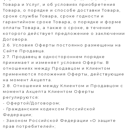
Товара и Услуг, и об условиях приобретения
Товара, о порядке и способе доставки Товара,
сроке службы Товара, сроке годности и
гарантийном сроке Товара, о порядке и форме
оплаты Товара, а также о сроке, в течение
которого действует предложение о заключении
Договора.
2.6. Условия Оферты постоянно размещены на
Сайте Продавца.
2.7. Продавец в одностороннем порядке
принимает и изменяет условия Оферты. В
отношениях между Продавцом и Клиентом
применяются положения Оферты, действующие
на момент Акцепта.
2.8. Отношения между Клиентом и Продавцом с
момента Акцепта Клиентом Оферты
регулируются:
- Офертой/Договором;
- Гражданским кодексом Российской
Федерации;
- Законом Российской Федерации «О защите
прав потребителей»;