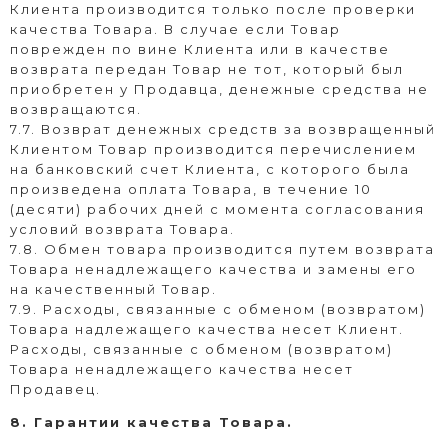
Клиента производится только после проверки
качества Товара. В случае если Товар
поврежден по вине Клиента или в качестве
возврата передан Товар не тот, который был
приобретен у Продавца, денежные средства не
возвращаются.
7.7. Возврат денежных средств за возвращенный
Клиентом Товар производится перечислением
на банковский счет Клиента, с которого была
произведена оплата Товара, в течение 10
(десяти) рабочих дней с момента согласования
условий возврата Товара.
7.8. Обмен товара производится путем возврата
Товара ненадлежащего качества и замены его
на качественный Товар.
7.9. Расходы, связанные с обменом (возвратом)
Товара надлежащего качества несет Клиент.
Расходы, связанные с обменом (возвратом)
Товара ненадлежащего качества несет
Продавец.
8. Гарантии качества Товара.