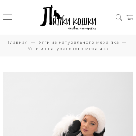
Главная
Угги из натурального меха яка
Угги из натурального меха яка