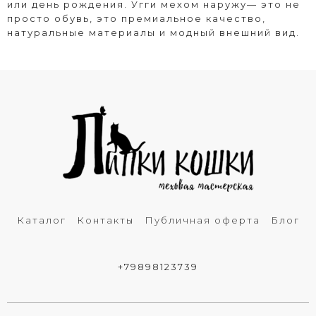
или день рождения. Угги мехом наружу— это не
просто обувь, это премиальное качество,
натуральные материалы и модный внешний вид.
Каталог
Контакты
Публичная оферта
Блог
+79898123739