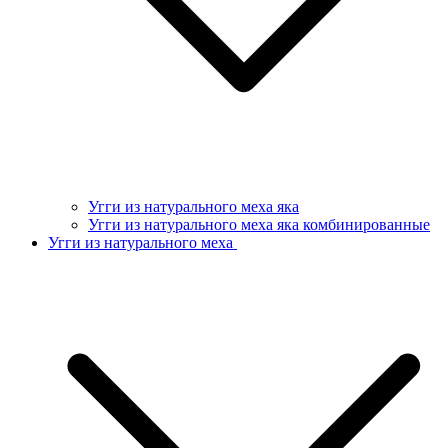
Угги из натурального меха яка
Угги из натурального меха яка комбинированные
Угги из натурального меха