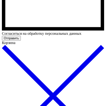
Cогласиться на обработку персональных данных
Отправить
Корзина