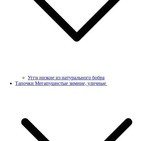
Угги низкие из натурального бобра
Тапочки Мегапушистые зимние, уличные