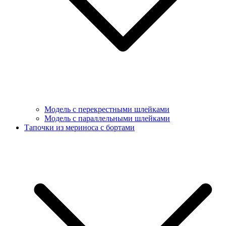
Модель с перекрестными шлейками
Модель с параллельными шлейками
Тапочки из мериноса с бортами