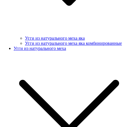
Угги из натурального меха яка
Угги из натурального меха яка комбинированные
Угги из натурального меха