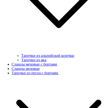
Тапочки из альпийской козочки
Тапочки из яка
Сланцы меховые с бортами
Сланцы меховые
Тапочки из песца с бортами