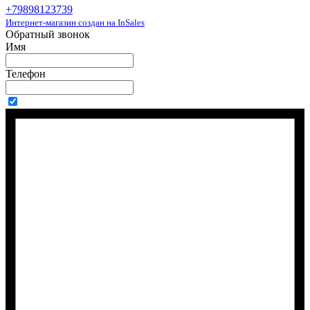
+79898123739
Интернет-магазин создан на InSales
Обратный звонок
Имя
Телефон