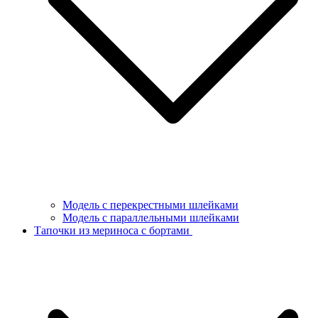
Модель с перекрестными шлейками
Модель с параллельными шлейками
Тапочки из мериноса с бортами