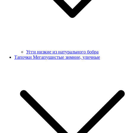
Угги низкие из натурального бобра
Тапочки Мегапушистые зимние, уличные