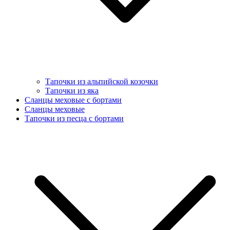
Тапочки из альпийской козочки
Тапочки из яка
Сланцы меховые с бортами
Сланцы меховые
Тапочки из песца с бортами