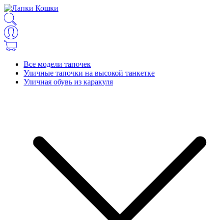
Все модели тапочек
Уличные тапочки на высокой танкетке
Уличная обувь из каракуля