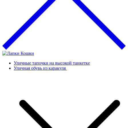
Уличные тапочки на высокой танкетке
Уличная обувь из каракуля