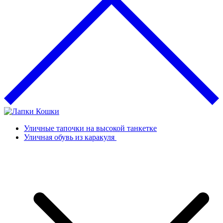
Уличные тапочки на высокой танкетке
Уличная обувь из каракуля