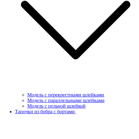
Модель с перекрестными шлейками
Модель с параллельными шлейками
Модель с цельной шлейкой
Тапочки из бобра с бортами