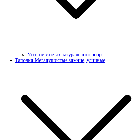
Угги низкие из натурального бобра
Тапочки Мегапушистые зимние, уличные