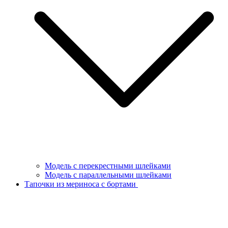
Модель с перекрестными шлейками
Модель с параллельными шлейками
Тапочки из мериноса с бортами