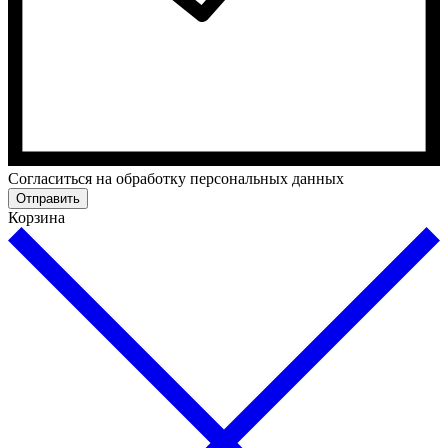
Cогласиться на обработку персональных данных
Отправить
Корзина