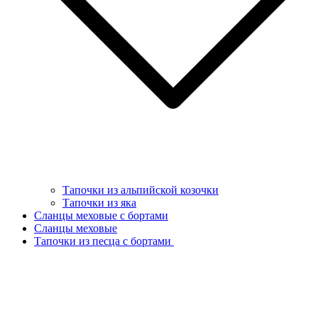
Тапочки из альпийской козочки
Тапочки из яка
Сланцы меховые с бортами
Сланцы меховые
Тапочки из песца с бортами