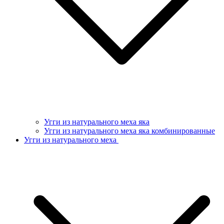
Угги из натурального меха яка
Угги из натурального меха яка комбинированные
Угги из натурального меха