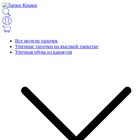
Все модели тапочек
Уличные тапочки на высокой танкетке
Уличная обувь из каракуля