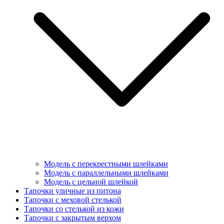
Модель с перекрестными шлейками
Модель с параллельными шлейками
Модель с цельной шлейкой
Тапочки уличные из питона
Тапочки с меховой стелькой
Тапочки со стелькой из кожи
Тапочки с закрытым верхом