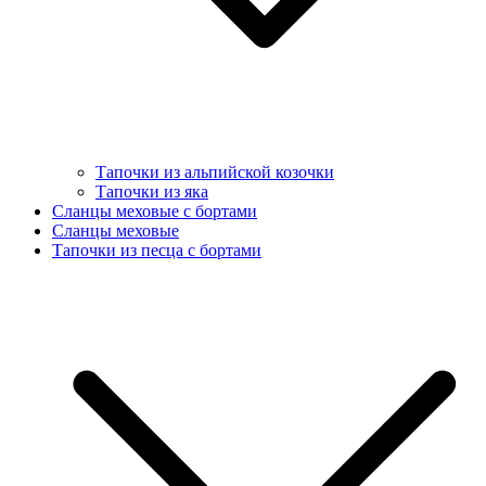
Тапочки из альпийской козочки
Тапочки из яка
Сланцы меховые с бортами
Сланцы меховые
Тапочки из песца с бортами