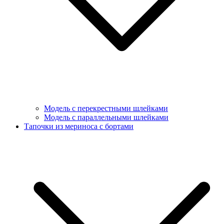
Модель с перекрестными шлейками
Модель с параллельными шлейками
Тапочки из мериноса с бортами