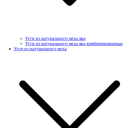
Угги из натурального меха яка
Угги из натурального меха яка комбинированные
Угги из натурального меха