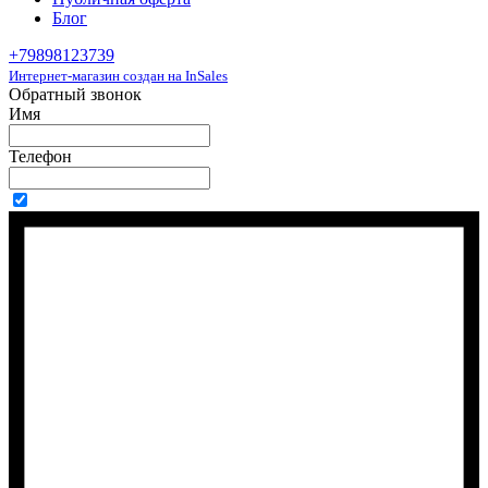
Блог
+79898123739
Интернет-магазин создан на InSales
Обратный звонок
Имя
Телефон