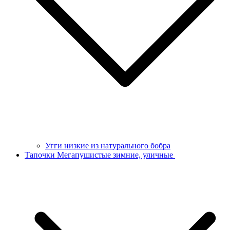
Угги низкие из натурального бобра
Тапочки Мегапушистые зимние, уличные