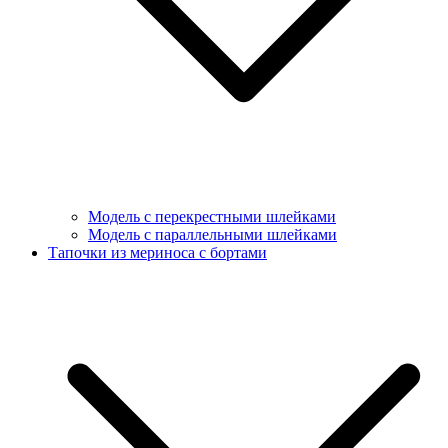
Модель с перекрестными шлейками
Модель с параллельными шлейками
Тапочки из мериноса с бортами