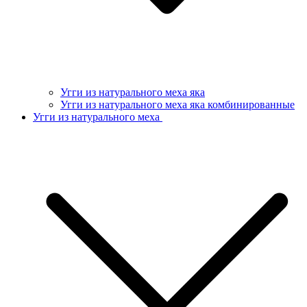
Угги из натурального меха яка
Угги из натурального меха яка комбинированные
Угги из натурального меха