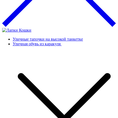
Уличные тапочки на высокой танкетке
Уличная обувь из каракуля