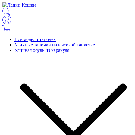
Все модели тапочек
Уличные тапочки на высокой танкетке
Уличная обувь из каракуля