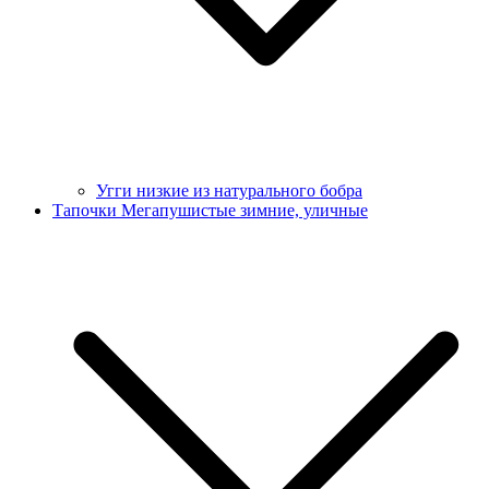
Угги низкие из натурального бобра
Тапочки Мегапушистые зимние, уличные