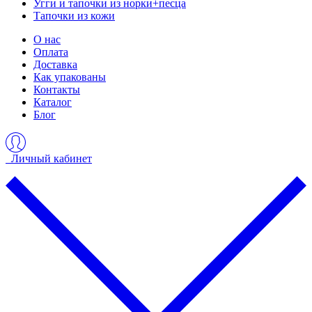
Угги и тапочки из норки+песца
Тапочки из кожи
О нас
Оплата
Доставка
Как упакованы
Контакты
Каталог
Блог
Личный кабинет