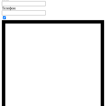
Телефон