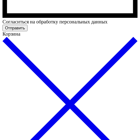
Cогласиться на обработку персональных данных
Отправить
Корзина