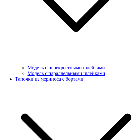
Модель с перекрестными шлейками
Модель с параллельными шлейками
Тапочки из мериноса с бортами