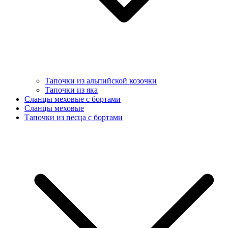
Тапочки из альпийской козочки
Тапочки из яка
Сланцы меховые с бортами
Сланцы меховые
Тапочки из песца с бортами