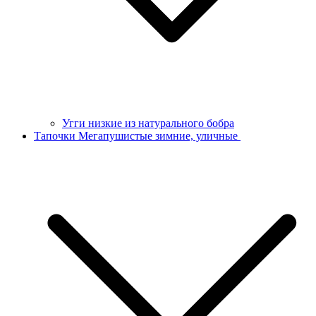
Угги низкие из натурального бобра
Тапочки Мегапушистые зимние, уличные