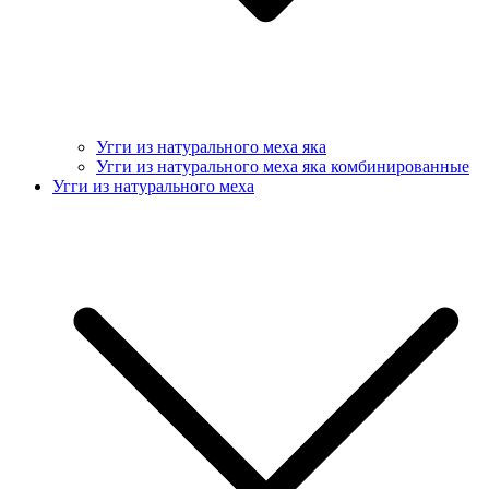
Угги из натурального меха яка
Угги из натурального меха яка комбинированные
Угги из натурального меха