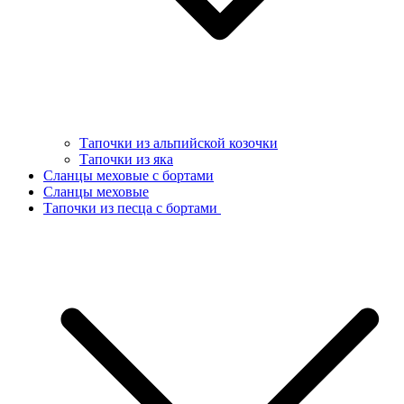
Тапочки из альпийской козочки
Тапочки из яка
Сланцы меховые с бортами
Сланцы меховые
Тапочки из песца с бортами