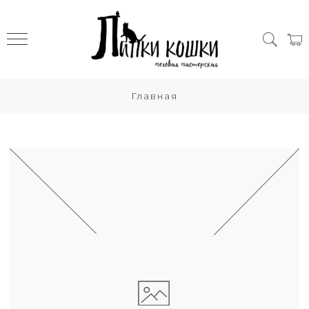
Главная