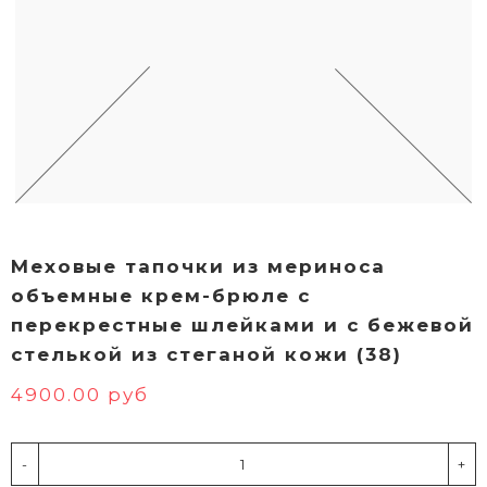
Меховые тапочки из мериноса
объемные крем-брюле с
перекрестные шлейками и с бежевой
стелькой из стеганой кожи (38)
4900.00 руб
-
+