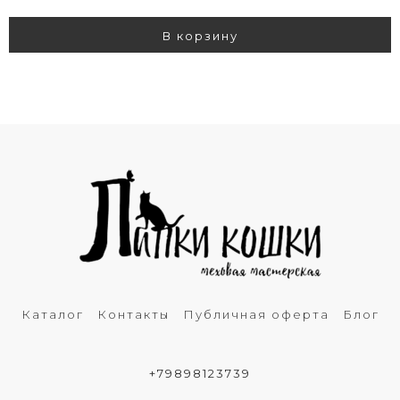
В корзину
Каталог
Контакты
Публичная оферта
Блог
+79898123739