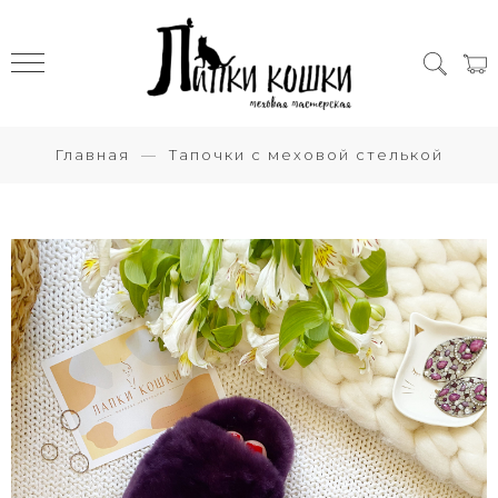
Главная
Тапочки с меховой стелькой