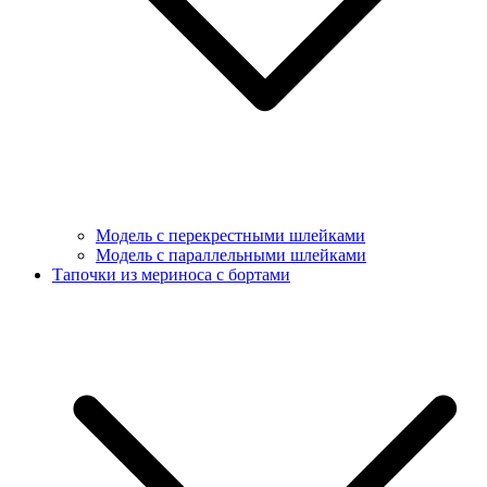
Модель с перекрестными шлейками
Модель с параллельными шлейками
Тапочки из мериноса с бортами