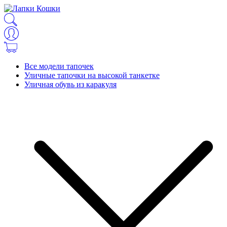
Все модели тапочек
Уличные тапочки на высокой танкетке
Уличная обувь из каракуля