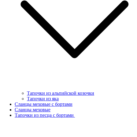
Тапочки из альпийской козочки
Тапочки из яка
Сланцы меховые с бортами
Сланцы меховые
Тапочки из песца с бортами