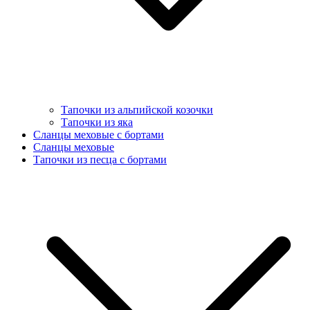
Тапочки из альпийской козочки
Тапочки из яка
Сланцы меховые с бортами
Сланцы меховые
Тапочки из песца с бортами