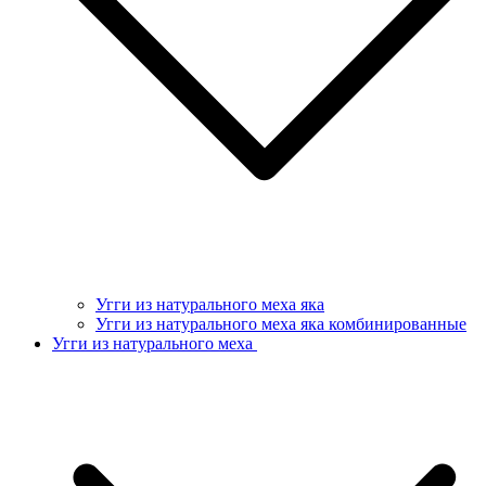
Угги из натурального меха яка
Угги из натурального меха яка комбинированные
Угги из натурального меха