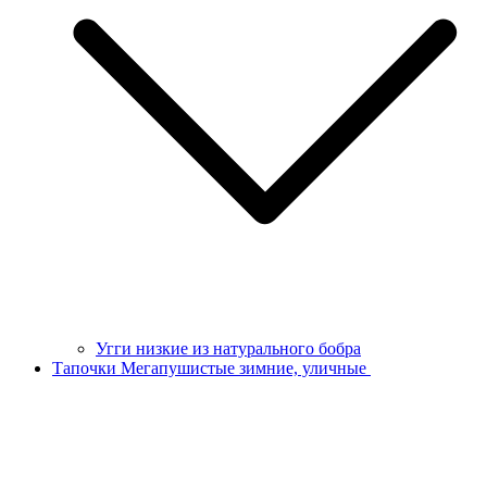
Угги низкие из натурального бобра
Тапочки Мегапушистые зимние, уличные