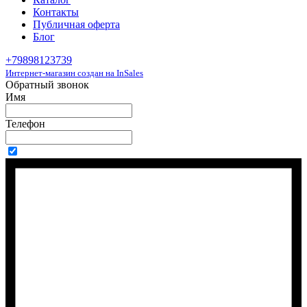
Контакты
Публичная оферта
Блог
+79898123739
Интернет-магазин создан на InSales
Обратный звонок
Имя
Телефон