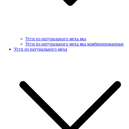
Угги из натурального меха яка
Угги из натурального меха яка комбинированные
Угги из натурального меха