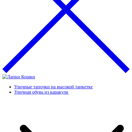
Уличные тапочки на высокой танкетке
Уличная обувь из каракуля