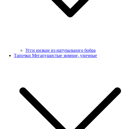
Угги низкие из натурального бобра
Тапочки Мегапушистые зимние, уличные