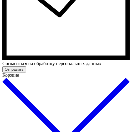
Cогласиться на обработку персональных данных
Отправить
Корзина