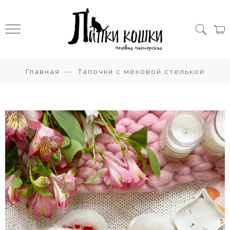
Главная
Тапочки с меховой стелькой