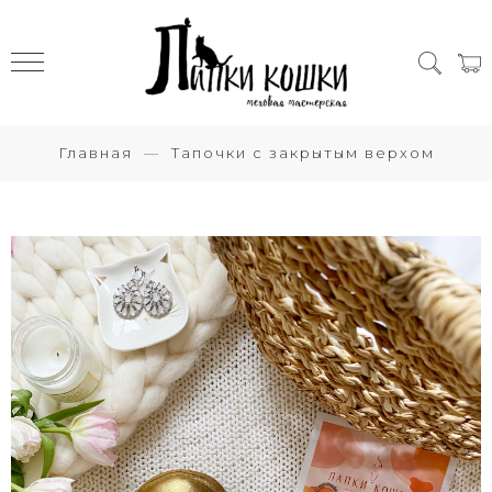
Главная
Тапочки с закрытым верхом