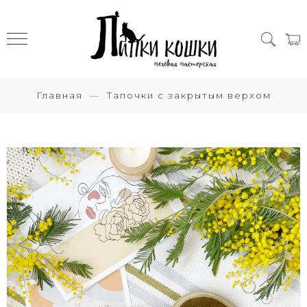
Главная
Тапочки с закрытым верхом