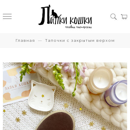
Главная
Тапочки с закрытым верхом