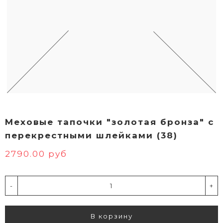
Меховые тапочки "золотая бронза" с
перекрестными шлейками (38)
2790.00 руб
-
+
В корзину