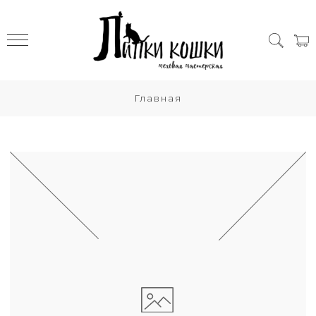
Главная