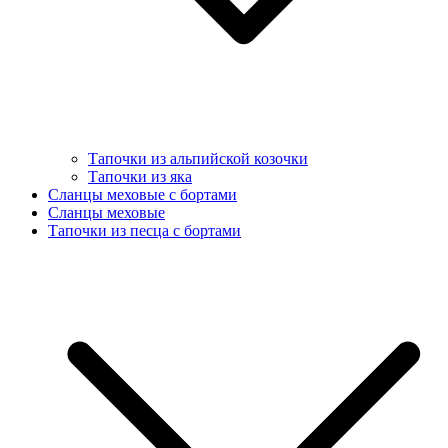
Тапочки из альпийской козочки
Тапочки из яка
Сланцы меховые с бортами
Сланцы меховые
Тапочки из песца с бортами