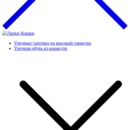
Уличные тапочки на высокой танкетке
Уличная обувь из каракуля