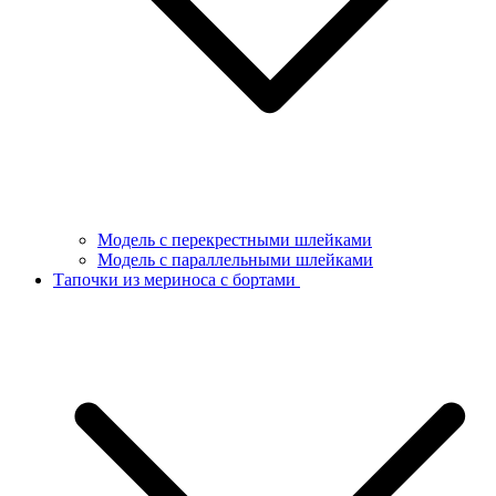
Модель с перекрестными шлейками
Модель с параллельными шлейками
Тапочки из мериноса с бортами