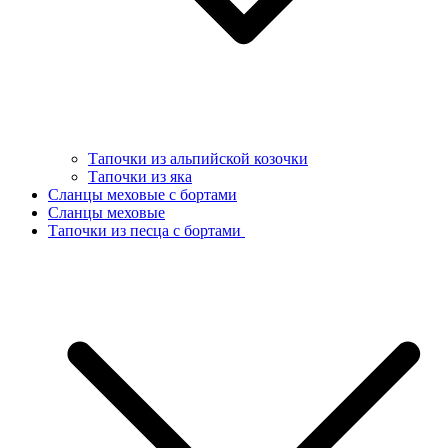
Тапочки из альпийской козочки
Тапочки из яка
Сланцы меховые с бортами
Сланцы меховые
Тапочки из песца с бортами