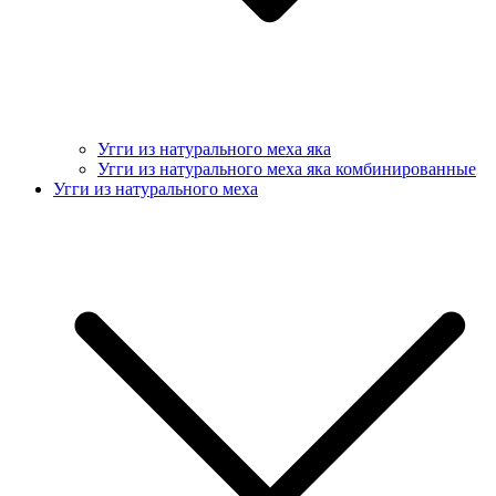
Угги из натурального меха яка
Угги из натурального меха яка комбинированные
Угги из натурального меха