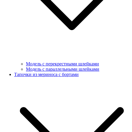
Модель с перекрестными шлейками
Модель с параллельными шлейками
Тапочки из мериноса с бортами