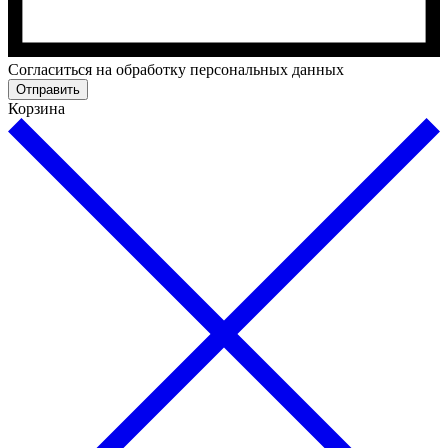
Cогласиться на обработку персональных данных
Отправить
Корзина