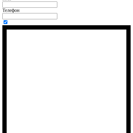
Телефон