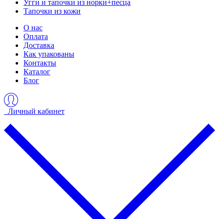
Угги и тапочки из норки+песца
Тапочки из кожи
О нас
Оплата
Доставка
Как упакованы
Контакты
Каталог
Блог
Личный кабинет