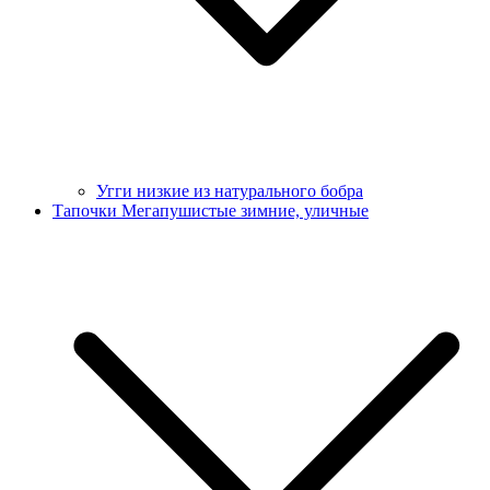
Угги низкие из натурального бобра
Тапочки Мегапушистые зимние, уличные