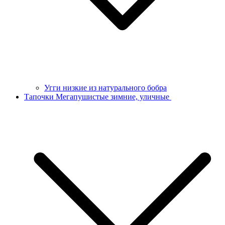
Угги низкие из натурального бобра
Тапочки Мегапушистые зимние, уличные