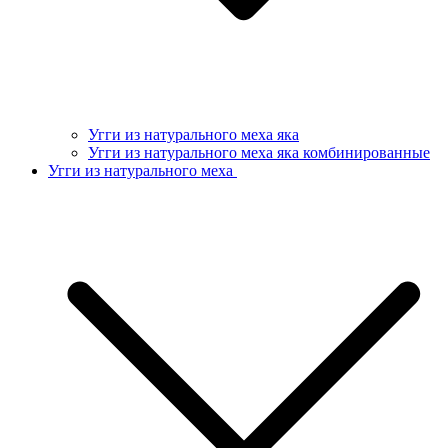
Угги из натурального меха яка
Угги из натурального меха яка комбинированные
Угги из натурального меха