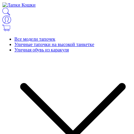
Все модели тапочек
Уличные тапочки на высокой танкетке
Уличная обувь из каракуля