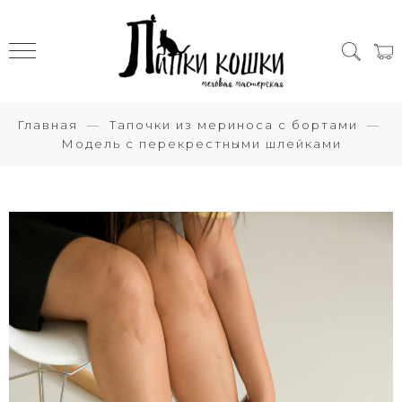
Главная
Тапочки из мериноса с бортами
Модель с перекрестными шлейками