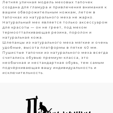
Летняя уличная модель меховых тапочек
создана для гламура и привлечения внимания к
вашим обворожительным ножкам, летом в
тапочках из натурального меха не жарко.
Натуральный мех является только аксессуаром
для красоты — он не греет, под мехом
термоотталкивающая резина, поролон и
натуральная кожа.
Шлепанцы из натурального меха мягкие и очень
удобные, высота платформы в пятке 40 мм.
Пушистые тапочки из натурального меха всегда
считались обувью премиум-класса, это
необычная и нестандартная обувь, тем самым
подчёркивающая вашу индивидуальность и
исключительность.