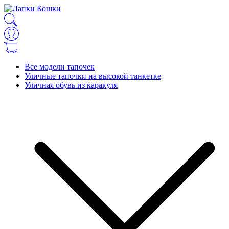
Все модели тапочек
Уличные тапочки на высокой танкетке
Уличная обувь из каракуля