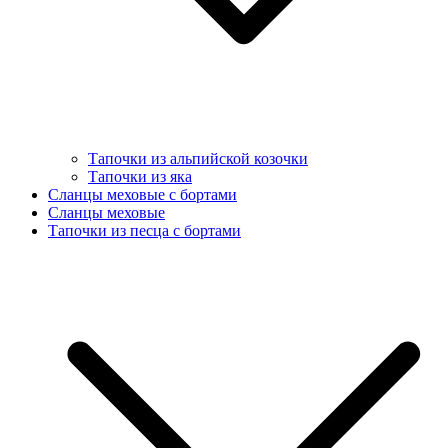
Тапочки из альпийской козочки
Тапочки из яка
Сланцы меховые с бортами
Сланцы меховые
Тапочки из песца с бортами