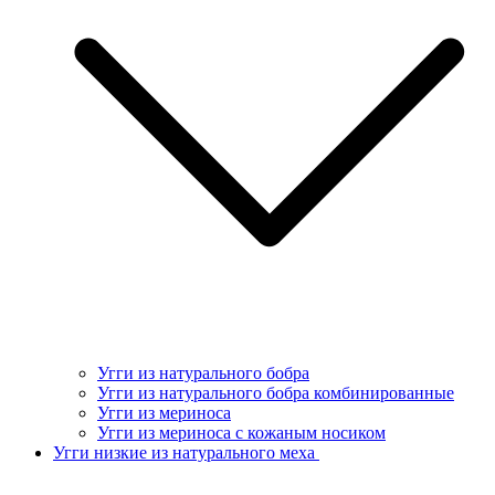
Угги из натурального бобра
Угги из натурального бобра комбинированные
Угги из мериноса
Угги из мериноса с кожаным носиком
Угги низкие из натурального меха