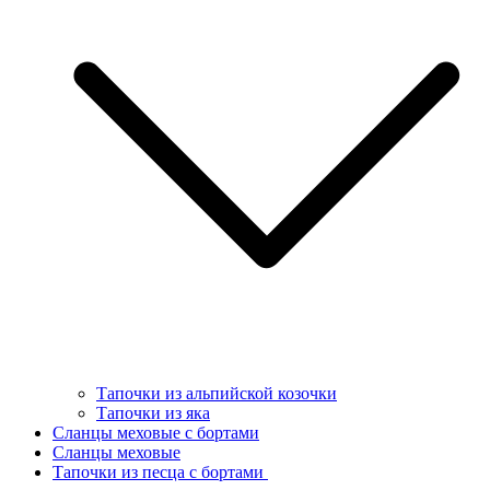
Тапочки из альпийской козочки
Тапочки из яка
Сланцы меховые с бортами
Сланцы меховые
Тапочки из песца с бортами