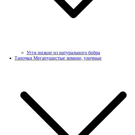
Угги низкие из натурального бобра
Тапочки Мегапушистые зимние, уличные