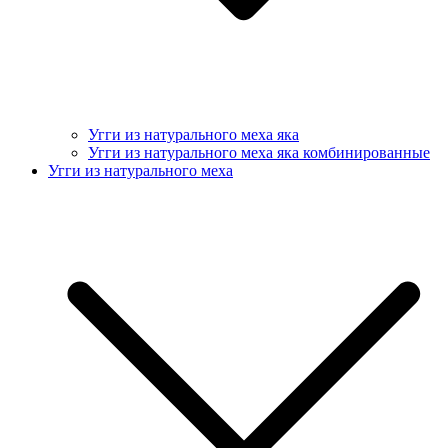
Угги из натурального меха яка
Угги из натурального меха яка комбинированные
Угги из натурального меха