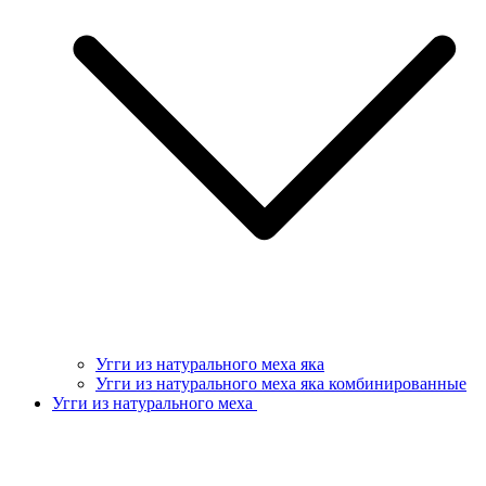
Угги из натурального меха яка
Угги из натурального меха яка комбинированные
Угги из натурального меха