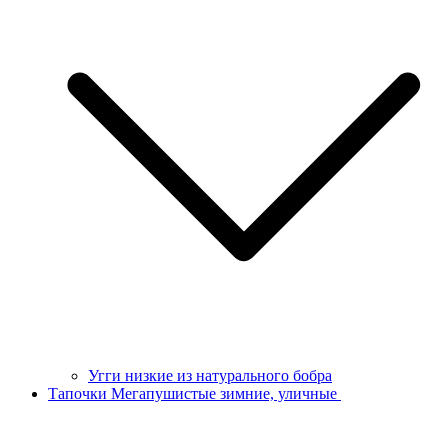
Угги низкие из натурального бобра
Тапочки Мегапушистые зимние, уличные