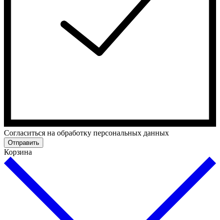
Cогласиться на обработку персональных данных
Отправить
Корзина