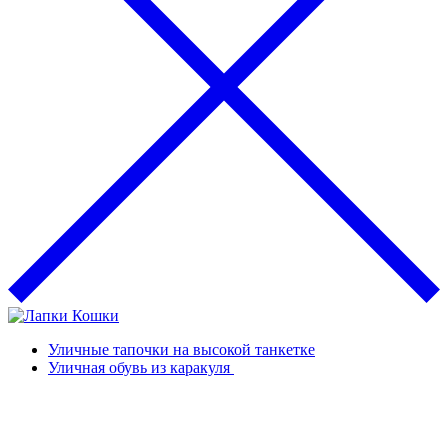
Уличные тапочки на высокой танкетке
Уличная обувь из каракуля