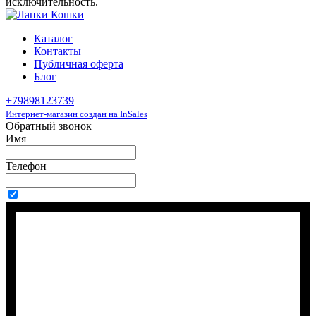
исключительность.
Каталог
Контакты
Публичная оферта
Блог
+79898123739
Интернет-магазин создан на InSales
Обратный звонок
Имя
Телефон