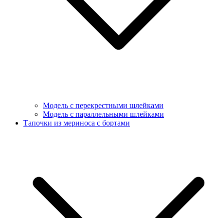
Модель с перекрестными шлейками
Модель с параллельными шлейками
Тапочки из мериноса с бортами