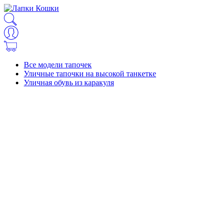
Все модели тапочек
Уличные тапочки на высокой танкетке
Уличная обувь из каракуля