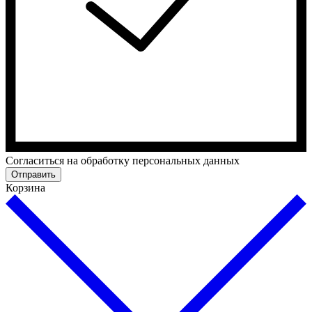
Cогласиться на обработку персональных данных
Отправить
Корзина