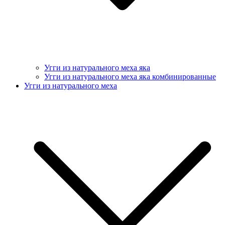
Угги из натурального меха яка
Угги из натурального меха яка комбинированные
Угги из натурального меха