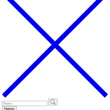
Наверх