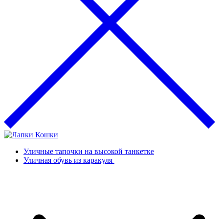
Уличные тапочки на высокой танкетке
Уличная обувь из каракуля