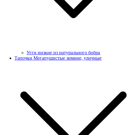
Угги низкие из натурального бобра
Тапочки Мегапушистые зимние, уличные