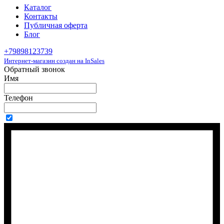
Каталог
Контакты
Публичная оферта
Блог
+79898123739
Интернет-магазин создан на InSales
Обратный звонок
Имя
Телефон