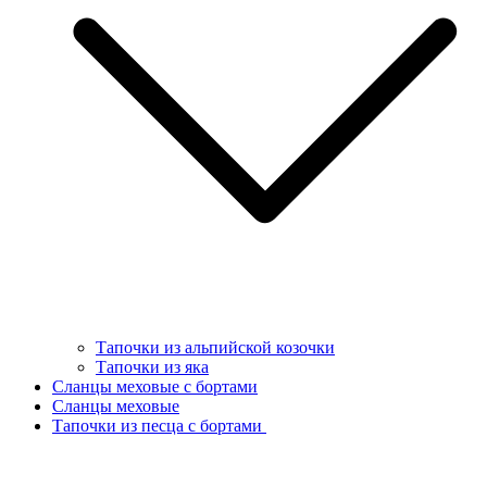
Тапочки из альпийской козочки
Тапочки из яка
Сланцы меховые с бортами
Сланцы меховые
Тапочки из песца с бортами