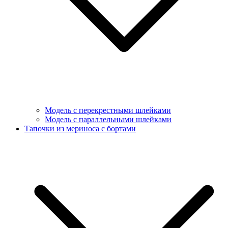
Модель с перекрестными шлейками
Модель с параллельными шлейками
Тапочки из мериноса с бортами