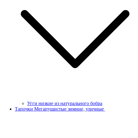
Угги низкие из натурального бобра
Тапочки Мегапушистые зимние, уличные