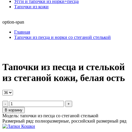
Угги и тапочки из норки+песца
Тапочки из кожи
option-span
Главная
Тапочки из песца и норки со стеганой стелькой
Тапочки из песца и стелькой
из стеганой кожи, белая ость
-
+
В корзину
Модель:
тапочки из песца со стеганой стелькой
Размерный ряд:
полноразмерные, российский размерный ряд