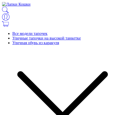
Все модели тапочек
Уличные тапочки на высокой танкетке
Уличная обувь из каракуля