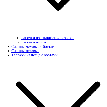
Тапочки из альпийской козочки
Тапочки из яка
Сланцы меховые с бортами
Сланцы меховые
Тапочки из песца с бортами