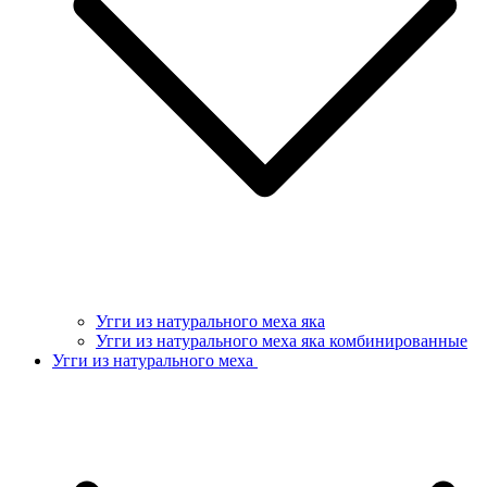
Угги из натурального меха яка
Угги из натурального меха яка комбинированные
Угги из натурального меха