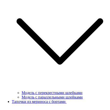
Модель с перекрестными шлейками
Модель с параллельными шлейками
Тапочки из мериноса с бортами