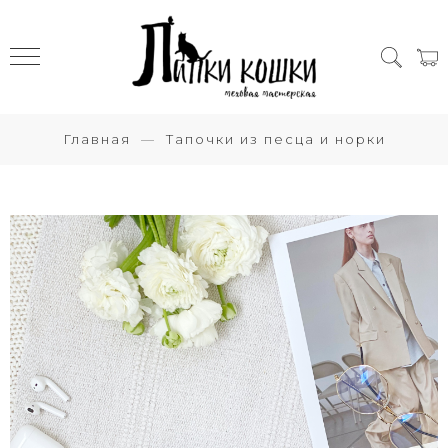
Главная
Тапочки из песца и норки