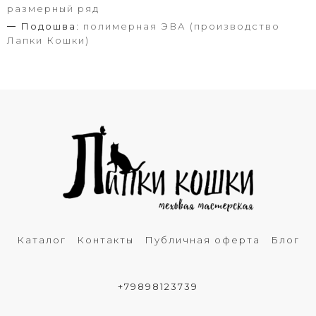
размерный ряд
Подошва:
полимерная ЭВА (производство
Лапки Кошки)
Каталог
Контакты
Публичная оферта
Блог
+79898123739