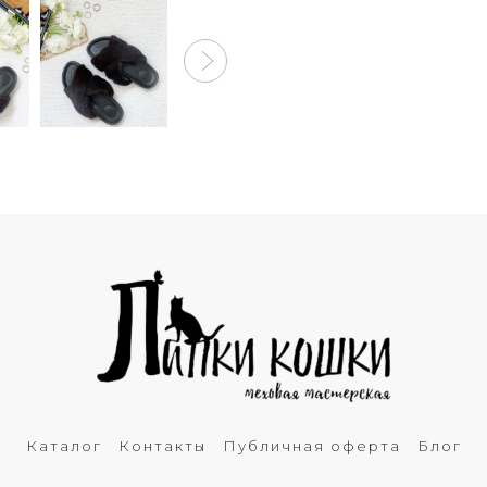
Каталог
Контакты
Публичная оферта
Блог