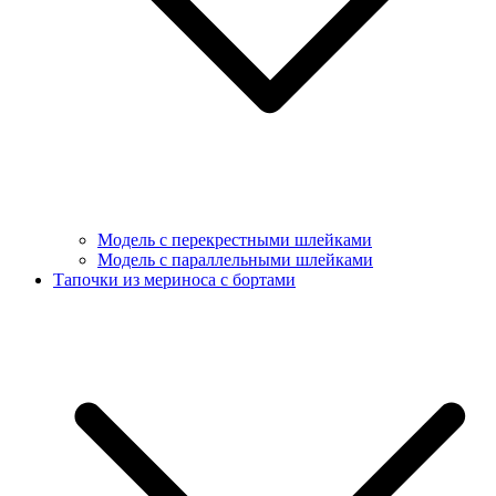
Модель с перекрестными шлейками
Модель с параллельными шлейками
Тапочки из мериноса с бортами