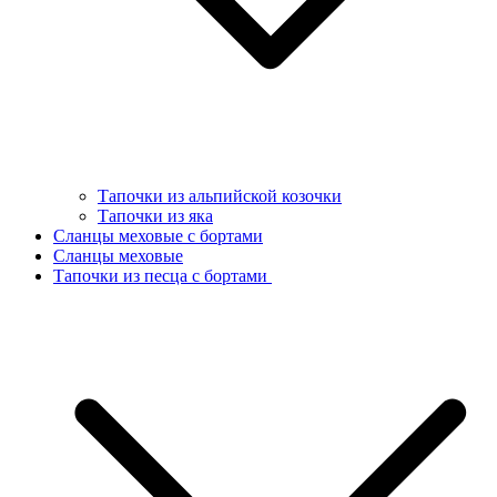
Тапочки из альпийской козочки
Тапочки из яка
Сланцы меховые с бортами
Сланцы меховые
Тапочки из песца с бортами