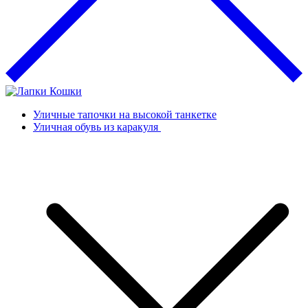
Уличные тапочки на высокой танкетке
Уличная обувь из каракуля