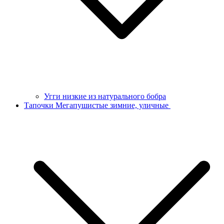
Угги низкие из натурального бобра
Тапочки Мегапушистые зимние, уличные