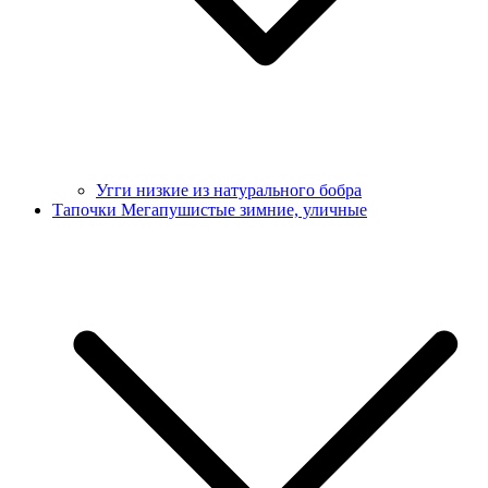
Угги низкие из натурального бобра
Тапочки Мегапушистые зимние, уличные