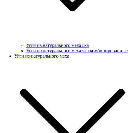
Угги из натурального меха яка
Угги из натурального меха яка комбинированные
Угги из натурального меха