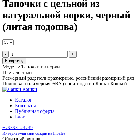
Тапочки с цельной из
натуральной норки, черный
(литая подошва)
-
+
В корзину
Модель:
Тапочки из норки
Цвет:
черный
Размерный ряд:
полноразмерные, российский размерный ряд
Подошва:
полимерная ЭВА (производство Лапки Кошки)
Каталог
Контакты
Публичная оферта
Блог
+79898123739
Интернет-магазин создан на InSales
Обратный звонок