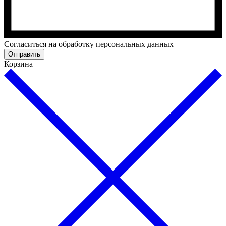
Cогласиться на обработку персональных данных
Отправить
Корзина