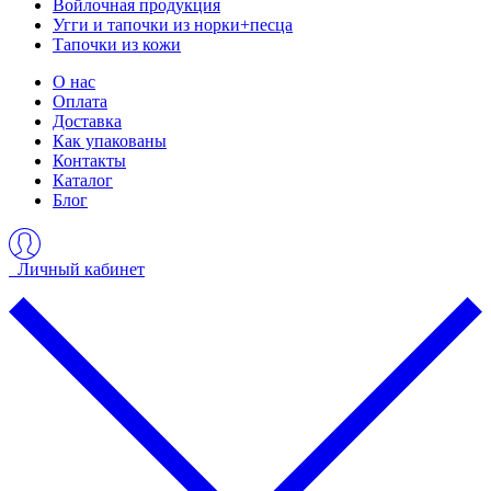
Войлочная продукция
Угги и тапочки из норки+песца
Тапочки из кожи
О нас
Оплата
Доставка
Как упакованы
Контакты
Каталог
Блог
Личный кабинет