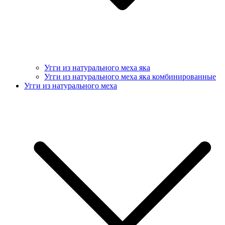
Угги из натурального меха яка
Угги из натурального меха яка комбинированные
Угги из натурального меха