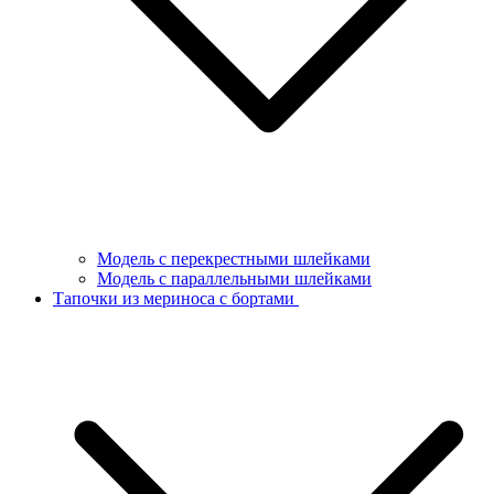
Модель с перекрестными шлейками
Модель с параллельными шлейками
Тапочки из мериноса с бортами