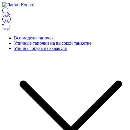
Все модели тапочек
Уличные тапочки на высокой танкетке
Уличная обувь из каракуля