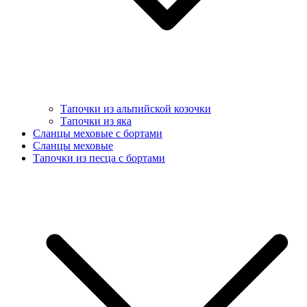
Тапочки из альпийской козочки
Тапочки из яка
Сланцы меховые с бортами
Сланцы меховые
Тапочки из песца с бортами