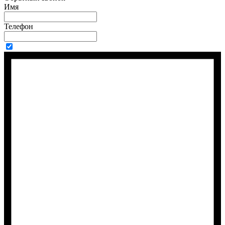
Имя
Телефон