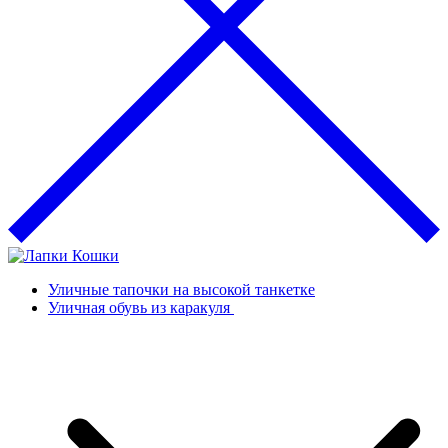
Уличные тапочки на высокой танкетке
Уличная обувь из каракуля