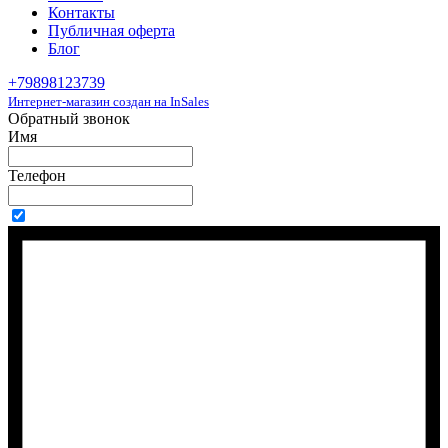
Контакты
Публичная оферта
Блог
+79898123739
Интернет-магазин создан на InSales
Обратный звонок
Имя
Телефон