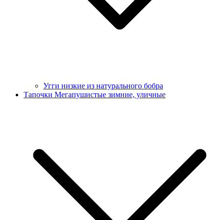
Угги низкие из натурального бобра
Тапочки Мегапушистые зимние, уличные