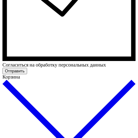
Cогласиться на обработку персональных данных
Отправить
Корзина