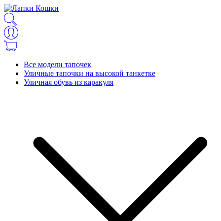
Все модели тапочек
Уличные тапочки на высокой танкетке
Уличная обувь из каракуля