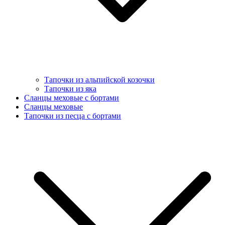
Тапочки из альпийской козочки
Тапочки из яка
Сланцы меховые с бортами
Сланцы меховые
Тапочки из песца с бортами