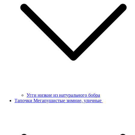
Угги низкие из натурального бобра
Тапочки Мегапушистые зимние, уличные