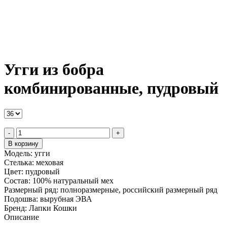
Угги из бобра
комбинированные, пудровый
-
+
В корзину
Модель:
угги
Стелька:
меховая
Цвет:
пудровый
Состав:
100% натуральный мех
Размерный ряд:
полноразмерные, российский размерный ряд
Подошва:
вырубная ЭВА
Бренд:
Лапки Кошки
Описание