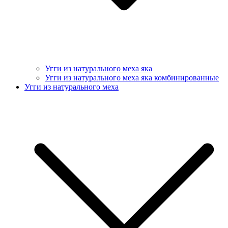
Угги из натурального меха яка
Угги из натурального меха яка комбинированные
Угги из натурального меха