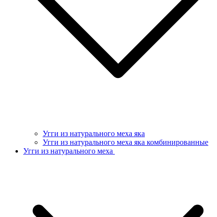
Угги из натурального меха яка
Угги из натурального меха яка комбинированные
Угги из натурального меха