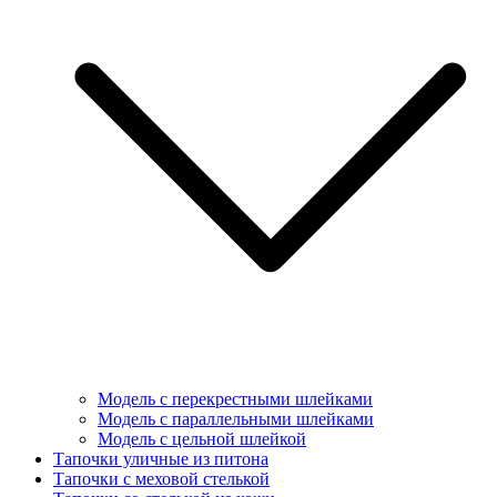
Модель с перекрестными шлейками
Модель с параллельными шлейками
Модель с цельной шлейкой
Тапочки уличные из питона
Тапочки с меховой стелькой