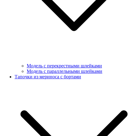
Модель с перекрестными шлейками
Модель с параллельными шлейками
Тапочки из мериноса с бортами