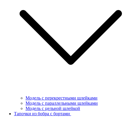
Модель с перекрестными шлейками
Модель с параллельными шлейками
Модель с цельной шлейкой
Тапочки из бобра с бортами