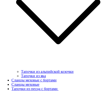
Тапочки из альпийской козочки
Тапочки из яка
Сланцы меховые с бортами
Сланцы меховые
Тапочки из песца с бортами