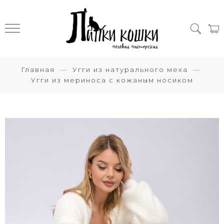
Главная
Угги из натурального меха
Угги из мериноса с кожаным носиком