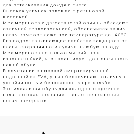
для отталкивания дождя и снега.
Высокая уличная подошва с резиновой
шиповкой.
Мех мериноса и дагестанской овчины обладают
отличной теплоизоляцией, обеспечивая вашим
ногам комфорт даже при температуре до -40°C.
Его водоотталкивающие свойства защищают от
влаги, сохраняя ноги сухими в любую погоду.
Мех мериноса не только мягкий, но и
износостойкий, что гарантирует долговечность
вашей обуви.
В сочетании с высокой амортизирующей
подошвой из EVA, угги обеспечивают отличную
устойчивость и безопасность при ходьбе.
Это идеальная обувь для холодного времени
года, которая сохраняет тепло, не позволяя
ногам замерзать.