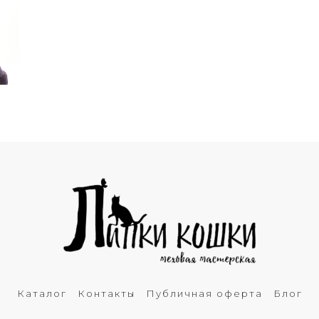
Каталог
Контакты
Публичная оферта
Блог