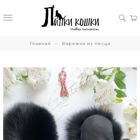
Главная
Варежки из песца