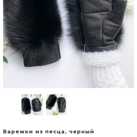
Варежки из песца, черный